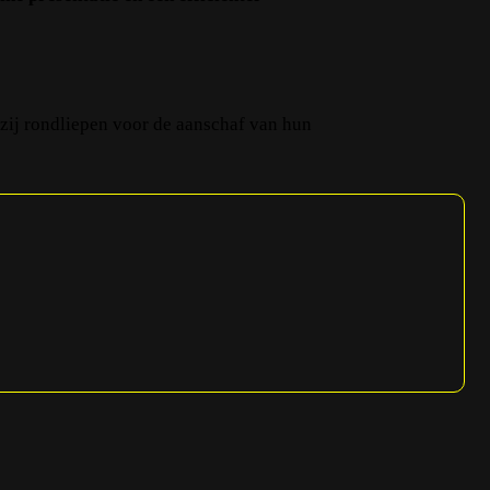
zij rondliepen voor de aanschaf van hun