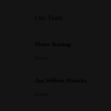
Ons Team
Pieter Koning
Directie
Jan Willem Mauritz
Directie