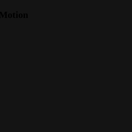
-Motion