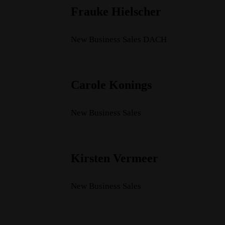
Frauke Hielscher
New Business Sales DACH
Carole Konings
New Business Sales
Kirsten Vermeer
New Business Sales