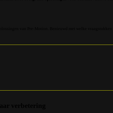
plossingen van Pre-Motion. Benieuwd met welke vraagstukken 
aar verbetering