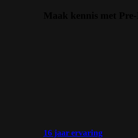
Maak kennis met Pre
16 jaar ervaring