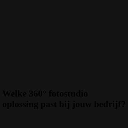
Welke 360° fotostudio
oplossing past bij jouw bedrijf?