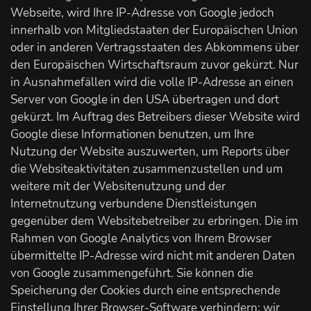
Webseite, wird Ihre IP-Adresse von Google jedoch
innerhalb von Mitgliedstaaten der Europäischen Union
oder in anderen Vertragsstaaten des Abkommens über
den Europäischen Wirtschaftsraum zuvor gekürzt. Nur
in Ausnahmefällen wird die volle IP-Adresse an einen
Server von Google in den USA übertragen und dort
gekürzt. Im Auftrag des Betreibers dieser Website wird
Google diese Informationen benutzen, um Ihre
Nutzung der Website auszuwerten, um Reports über
die Websiteaktivitäten zusammenzustellen und um
weitere mit der Websitenutzung und der
Internetnutzung verbundene Dienstleistungen
gegenüber dem Websitebetreiber zu erbringen. Die im
Rahmen von Google Analytics von Ihrem Browser
übermittelte IP-Adresse wird nicht mit anderen Daten
von Google zusammengeführt. Sie können die
Speicherung der Cookies durch eine entsprechende
Einstellung Ihrer Browser-Software verhindern; wir