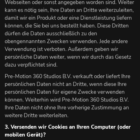
Webseiten oder sonst angegeben worden sind. Weiter
kann es nötig sein, Ihre Daten an Dritte weiterzuleiten,
damit wir ein Produkt oder eine Dienstleistung liefern
können, die Sie bei uns bestellt haben. Diese Dritten
dürfen die Daten ausschließlich zu den
obengennannten Zwecken verwenden. Jede andere
Verwendung ist verboten. Außerdem geben wir
persönliche Daten weiter, wenn wir durch das Gesetz
dazu verpflichtet sind.
Pre-Motion 360 Studios B.V. verkauft oder liefert Ihre
persönlichen Daten nicht an Dritte, wenn diese Ihre
persönlichen Daten für eigene Zwecke verwenden
können. Weiterhin wird Pre-Motion 360 Studios B.V.
Ihre Daten nicht ohne Ihre vorherige Zustimmung an
weitere Dritte weiterleiten.
3. Versenden wir Cookies an Ihren Computer (oder
mobilen Gerät)?