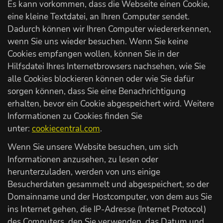
Es kann vorkommen, dass die Webseite einen Cookie,
eine kleine Textdatei, an Ihren Computer sendet.
Dadurch können wir Ihren Computer wiedererkennen,
wenn Sie uns wieder besuchen. Wenn Sie keine
Cookies empfangen wollen, können Sie in der
Hilfsdatei Ihres Internetbrowsers nachsehen, wie Sie
alle Cookies blockieren können oder wie Sie dafür
sorgen können, dass Sie eine Benachrichtigung
erhalten, bevor ein Cookie abgespeichert wird. Weitere
Informationen zu Cookies finden Sie
unter:
cookiecentral.com
.
Wenn Sie unsere Website besuchen, um sich
Informationen anzusehen, zu lesen oder
herunterzuladen, werden von uns einige
Besucherdaten gesammelt und abgespeichert, so der
Domainname und der Hostcomputer, von dem aus Sie
ins Internet gehen, die IP-Adresse (Internet Protocol)
des Computers, den Sie verwenden, das Datum und