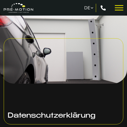
Datenschutzerklärung