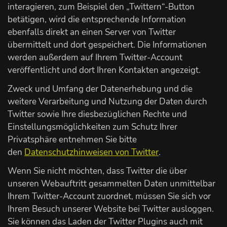
interagieren, zum Beispiel den „Twittern“-Button
betätigen, wird die entsprechende Information
ebenfalls direkt an einen Server von Twitter
übermittelt und dort gespeichert. Die Informationen
werden außerdem auf Ihrem Twitter-Account
veröffentlicht und dort Ihren Kontakten angezeigt.
Zweck und Umfang der Datenerhebung und die
weitere Verarbeitung und Nutzung der Daten durch
Twitter sowie Ihre diesbezüglichen Rechte und
Einstellungsmöglichkeiten zum Schutz Ihrer
Privatsphäre entnehmen Sie bitte
den
Datenschutzhinweisen von Twitter
.
Wenn Sie nicht möchten, dass Twitter die über
unseren Webauftritt gesammelten Daten unmittelbar
Ihrem Twitter-Account zuordnet, müssen Sie sich vor
Ihrem Besuch unserer Website bei Twitter ausloggen.
Sie können das Laden der Twitter Plugins auch mit