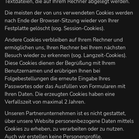
Textdateien, die auf Ihrem Rechner abgelegt werden.
Die meisten der von uns verwendeten Cookies werden
nach Ende der Browser-Sitzung wieder von Ihrer
Festplatte gelöscht (sog. Session-Cookies).
Andere Cookies verbleiben auf Ihrem Rechner und
ermöglichen uns, Ihren Rechner bei Ihrem nächsten
Besuch wieder zu erkennen (sog. Langzeit-Cookies).
Diese Cookies dienen der Begrüßung mit Ihrem
Benutzernamen und erübrigen Ihnen bei
Folgebestellungen die erneute Eingabe Ihres
Passwortes oder das Ausfüllen von Formularen mit
Ihren Daten. Die erzeugten Cookies haben eine
Verfallszeit von maximal 2 Jahren.
Unseren Partnerunternehmen ist es nicht gestattet,
über unsere Website personenbezogene Daten mittels
Cookies zu erheben, zu verarbeiten oder zu nutzen.
Auch wir erstellen keine Personenprofile.