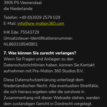
3905 PS Veenendaal
die Niederlande
Telefon: +49 (0)3929 2579 029
E-Mail:
info@pre-motion360.com
IHK Ede: 75543729
Umsatzsteuer-Identifikationsnummer:
NL860318540B01
7. Was können Sie zurecht verlangen?
Wenn Sie Fragen und Anliegen zu den
Datenschutzrichtlinien haben, können Sie Kontakt
aufnehmen mit Pre-Motion 360 Studios B.V..
Diese Datenschutzerklärung unterliegt dem
Niederländischen Recht. Alle eventuellen Streitfälle,
die sich hieraus ergeben oder die sonstwie in
Zusammenhang mit dieser Webseite stehen, werden
dem zuständigen Gericht in Dordrecht vorgelegt.