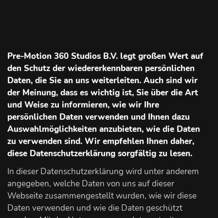
Pre-Motion 360 Studios B.V. legt großen Wert auf
den Schutz der wiedererkennbaren persönlichen
Daten, die Sie an uns weiterleiten. Auch sind wir
der Meinung, dass es wichtig ist, Sie über die Art
und Weise zu informieren, wie wir Ihre
persönlichen Daten verwenden und Ihnen dazu
Auswahlmöglichkeiten anzubieten, wie die Daten
zu verwenden sind. Wir empfehlen Ihnen daher,
diese Datenschutzerklärung sorgfältig zu lesen.
In dieser Datenschutzerklärung wird unter anderem
angegeben, welche Daten von uns auf dieser
Webseite zusammengestellt wurden, wie wir diese
Daten verwenden und wie die Daten geschützt