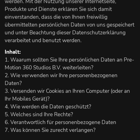
werden. Mit der Nutzung unserer Internetseite,
Produkte und Dienste erklären Sie sich damit
einverstanden, dass die von Ihnen freiwillig
übermittelten persönlichen Daten von uns gespeichert
und unter Beachtung dieser Datenschutzerklärung
verarbeitet und benutzt werden.
Inhalt:
1. Waarum sollten Sie Ihre persönlichen Daten an Pre-
Motion 360 Studios B.V. weiterleiten?
2. Wie verwenden wir Ihre personenbezogenen
Daten?
3. Versenden wir Cookies an Ihren Computer (oder an
Ihr Mobiles Gerät)?
4. Wie werden die Daten geschützt?
5. Welches sind Ihre Rechte?
6. Verantwortlich für personenbezogene Daten
7. Was können Sie zurecht verlangen?