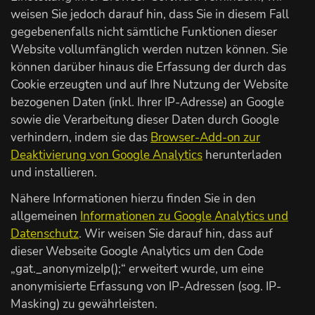
weisen Sie jedoch darauf hin, dass Sie in diesem Fall
gegebenenfalls nicht sämtliche Funktionen dieser
Website vollumfänglich werden nutzen können. Sie
können darüber hinaus die Erfassung der durch das
Cookie erzeugten und auf Ihre Nutzung der Website
bezogenen Daten (inkl. Ihrer IP-Adresse) an Google
sowie die Verarbeitung dieser Daten durch Google
verhindern, indem sie das
Browser-Add-on zur
Deaktivierung von Google Analytics
herunterladen
und installieren.
Nähere Informationen hierzu finden Sie in den
allgemeinen
Informationen zu Google Analytics und
Datenschutz
. Wir weisen Sie darauf hin, dass auf
dieser Webseite Google Analytics um den Code
„gat._anonymizeIp();“ erweitert wurde, um eine
anonymisierte Erfassung von IP-Adressen (sog. IP-
Masking) zu gewährleisten.