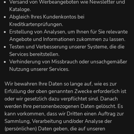
Versand von Werbeangeboten wie Newsletter und
Kataloge.
Abgleich Ihres Kundenkontos bei
Kreditkartenprüfungen.
Erstellung von Analysen, um Ihnen für Sie relevante
Angebote und Informationen zukommen zu lassen.
Testen und Verbesserung unserer Systeme, die die
Services bereitstellen.
Verhinderung von Missbrauch oder unsachgemäßer
Nutzung unserer Services.
Wir bewahren Ihre Daten so lange auf, wie es zur
Erfüllung der oben genannten Zwecke erforderlich ist
oder wir gesetzlich dazu verpflichtet sind. Danach
werden Ihre personenbezogenen Daten gelöscht. Es
kann vorkommen, dass wir Dritten einen Auftrag zur
Sammlung, Verarbeitung und/oder Analyse der
(persönlichen) Daten geben, die auf unseren