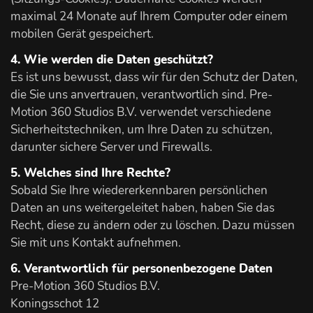
maximal 24 Monate auf Ihrem Computer oder einem
mobilen Gerät gespeichert.
4. Wie werden die Daten geschützt?
Es ist uns bewusst, dass wir für den Schutz der Daten,
die Sie uns anvertrauen, verantwortlich sind. Pre-
Motion 360 Studios B.V. verwendet verschiedene
Sicherheitstechniken, um Ihre Daten zu schützen,
darunter sichere Server und Firewalls.
5. Welches sind Ihre Rechte?
Sobald Sie Ihre wiedererkennbaren persönlichen
Daten an uns weitergeleitet haben, haben Sie das
Recht, diese zu ändern oder zu löschen. Dazu müssen
Sie mit uns Kontakt aufnehmen.
6. Verantwortlich für personenbezogene Daten
Pre-Motion 360 Studios B.V.
Koningsschot 12