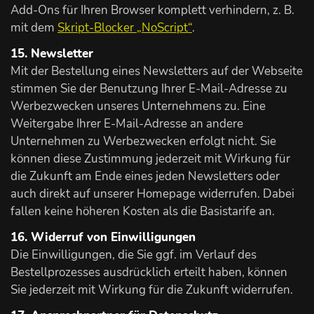
Add-Ons für Ihren Browser komplett verhindern, z. B.
mit dem
Skript-Blocker „NoScript“
.
15. Newsletter
Mit der Bestellung eines Newsletters auf der Webseite
stimmen Sie der Benutzung Ihrer E-Mail-Adresse zu
Werbezwecken unseres Unternehmens zu. Eine
Weitergabe Ihrer E-Mail-Adresse an andere
Unternehmen zu Werbezwecken erfolgt nicht. Sie
können diese Zustimmung jederzeit mit Wirkung für
die Zukunft am Ende eines jeden Newsletters oder
auch direkt auf unserer Homepage widerrufen. Dabei
fallen keine höheren Kosten als die Basistarife an.
16. Widerruf von Einwilligungen
Die Einwilligungen, die Sie ggf. im Verlauf des
Bestellprozesses ausdrücklich erteilt haben, können
Sie jederzeit mit Wirkung für die Zukunft widerrufen.