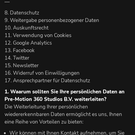
—
8. Datenschutz
9. Weitergabe personenbezogener Daten
10. Auskunftsrecht
11. Verwendung von Cookies
12. Google Analytics
13. Facebook
14. Twitter
15. Newsletter
16. Widerruf von Einwilligungen
17. Ansprechpartner für Datenschutz
1. Waarum sollten Sie Ihre persönlichen Daten an
Pre-Motion 360 Studios B.V. weiterleiten?
Die Weiterleitung Ihrer persönlichen
wiedererkennbaren Daten ermöglicht es uns, Ihnen
eine Reihe von Vorteilen zu bieten:
Wir können mit Ihnen Kontakt aufnehmen, um Sie