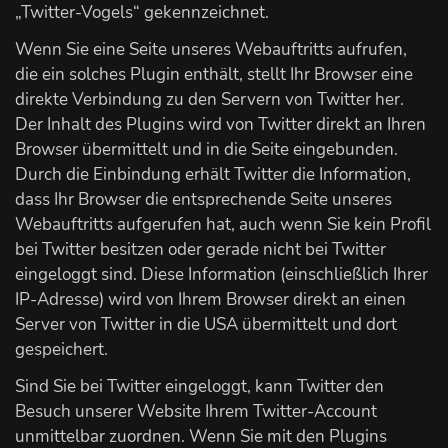
„Twitter-Vogels“ gekennzeichnet.
Wenn Sie eine Seite unseres Webauftritts aufrufen,
die ein solches Plugin enthält, stellt Ihr Browser eine
direkte Verbindung zu den Servern von Twitter her.
Der Inhalt des Plugins wird von Twitter direkt an Ihren
Browser übermittelt und in die Seite eingebunden.
Durch die Einbindung erhält Twitter die Information,
dass Ihr Browser die entsprechende Seite unseres
Webauftritts aufgerufen hat, auch wenn Sie kein Profil
bei Twitter besitzen oder gerade nicht bei Twitter
eingeloggt sind. Diese Information (einschließlich Ihrer
IP-Adresse) wird von Ihrem Browser direkt an einen
Server von Twitter in die USA übermittelt und dort
gespeichert.
Sind Sie bei Twitter eingeloggt, kann Twitter den
Besuch unserer Website Ihrem Twitter-Account
unmittelbar zuordnen. Wenn Sie mit den Plugins