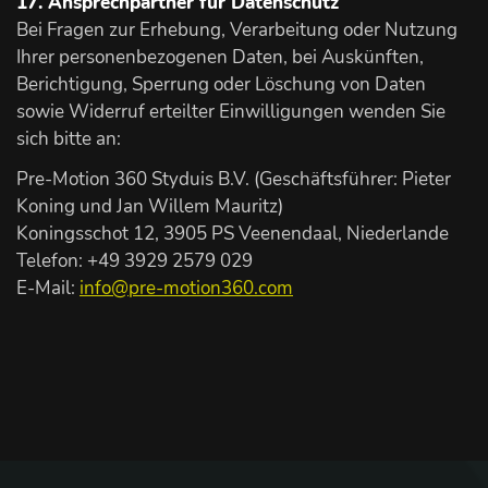
17. Ansprechpartner für Datenschutz
Bei Fragen zur Erhebung, Verarbeitung oder Nutzung
Ihrer personenbezogenen Daten, bei Auskünften,
Berichtigung, Sperrung oder Löschung von Daten
sowie Widerruf erteilter Einwilligungen wenden Sie
sich bitte an:
Pre-Motion 360 Styduis B.V. (Geschäftsführer: Pieter
Koning und Jan Willem Mauritz)
Koningsschot 12, 3905 PS Veenendaal, Niederlande
Telefon: +49 3929 2579 029
E-Mail:
info@pre-motion360.com