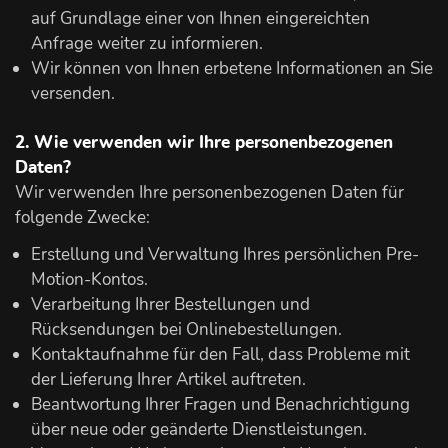
auf Grundlage einer von Ihnen eingereichten
Anfrage weiter zu informieren.
Wir können von Ihnen erbetene Informationen an Sie
versenden.
2. Wie verwenden wir Ihre personenbezogenen
Daten?
Wir verwenden Ihre personenbezogenen Daten für
folgende Zwecke:
Erstellung und Verwaltung Ihres persönlichen Pre-
Motion-Kontos.
Verarbeitung Ihrer Bestellungen und
Rücksendungen bei Onlinebestellungen.
Kontaktaufnahme für den Fall, dass Probleme mit
der Lieferung Ihrer Artikel auftreten.
Beantwortung Ihrer Fragen und Benachrichtigung
über neue oder geänderte Dienstleistungen.