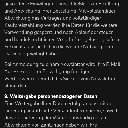
gesonderte Einwilligung ausschließlich zur Erfüllung
und Abwicklung Ihrer Bestellung. Mit vollständiger
Abwicklung des Vertrages und vollständiger
Kaufpreiszahlung werden Ihre Daten für die weitere
Verwendung gesperrt und nach Ablauf der steuer-
und handelsrechtlichen Vorschriften gelöscht, sofern
Sie nicht ausdrücklich in die weitere Nutzung Ihrer
Daten eingewilligt haben.
Bei Anmeldung zu einem Newsletter wird Ihre E-Mail-
Adresse mit Ihrer Einwilligung für eigene
Werbezwecke genutzt, bis Sie sich vom Newsletter
abmelden.
9. Weitergabe personenbezogener Daten
Eine Weitergabe Ihrer Daten erfolgt an das mit der
Lieferung beauftragte Versandunternehmen, soweit
dies zur Lieferung der Waren notwendig ist. Zur
Abwicklung von Zahlungen geben wir Ihre