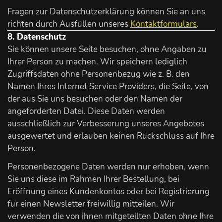
Fragen zur Datenschutzerklärung können Sie an uns
richten durch Ausfüllen unseres
Kontaktformulars
.
8. Datenschutz
Sie können unsere Seite besuchen, ohne Angaben zu
Ihrer Person zu machen. Wir speichern lediglich
Zugriffsdaten ohne Personenbezug wie z. B. den
Namen Ihres Internet Service Providers, die Seite, von
der aus Sie uns besuchen oder den Namen der
angeforderten Datei. Diese Daten werden
ausschließlich zur Verbesserung unseres Angebotes
ausgewertet und erlauben keinen Rückschluss auf Ihre
Person.
Personenbezogene Daten werden nur erhoben, wenn
Sie uns diese im Rahmen Ihrer Bestellung, bei
Eröffnung eines Kundenkontos oder bei Registrierung
für einen Newsletter freiwillig mitteilen. Wir
verwenden die von ihnen mitgeteilten Daten ohne Ihre