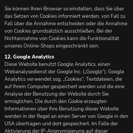
Sie können Ihren Browser so einstellen, dass Sie über
das Setzen von Cookies informiert werden, von Fall zu
Fall über die Annahme entscheiden oder die Annahme
von Cookies grundsätzlich ausschließen. Bei der
Nichtannahme von Cookies kann die Funktionalität
unseres Online-Shops eingeschränkt sein.
12. Google Analytics
Diese Website benutzt Google Analytics, einen
Webanalysedienst der Google Inc. („Google“). Google
Analytics verwendet sog. „Cookies“, Textdateien, die
auf Ihrem Computer gespeichert werden und die eine
Analyse der Benutzung der Website durch Sie
ermöglichen. Die durch den Cookie erzeugten
Informationen über Ihre Benutzung dieser Website
werden in der Regel an einen Server von Google in den
USA übertragen und dort gespeichert. Im Falle der
Aktivierung der IP-Anonymisierung auf dieser