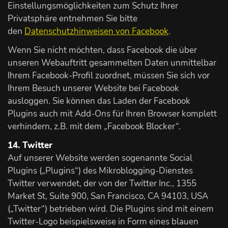
Einstellungsmöglichkeiten zum Schutz Ihrer
Privatsphäre entnehmen Sie bitte
den
Datenschutzhinweisen von Facebook
.
Wenn Sie nicht möchten, dass Facebook die über
unseren Webauftritt gesammelten Daten unmittelbar
Ihrem Facebook-Profil zuordnet, müssen Sie sich vor
Ihrem Besuch unserer Website bei Facebook
ausloggen. Sie können das Laden der Facebook
Plugins auch mit Add-Ons für Ihren Browser komplett
verhindern, z.B. mit dem „Facebook Blocker“.
14. Twitter
Auf unserer Website werden sogenannte Social
Plugins („Plugins“) des Mikroblogging-Dienstes
Twitter verwendet, der von der Twitter Inc., 1355
Market St, Suite 900, San Francisco, CA 94103, USA
(„Twitter“) betrieben wird. Die Plugins sind mit einem
Twitter-Logo beispielsweise in Form eines blauen