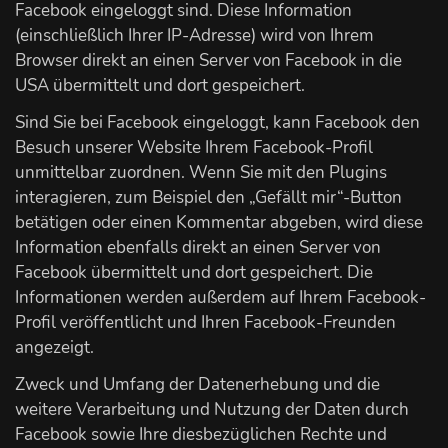
Facebook eingeloggt sind. Diese Information
(einschließlich Ihrer IP-Adresse) wird von Ihrem
Browser direkt an einen Server von Facebook in die
USA übermittelt und dort gespeichert.
Sind Sie bei Facebook eingeloggt, kann Facebook den
Besuch unserer Website Ihrem Facebook-Profil
unmittelbar zuordnen. Wenn Sie mit den Plugins
interagieren, zum Beispiel den „Gefällt mir“-Button
betätigen oder einen Kommentar abgeben, wird diese
Information ebenfalls direkt an einen Server von
Facebook übermittelt und dort gespeichert. Die
Informationen werden außerdem auf Ihrem Facebook-
Profil veröffentlicht und Ihren Facebook-Freunden
angezeigt.
Zweck und Umfang der Datenerhebung und die
weitere Verarbeitung und Nutzung der Daten durch
Facebook sowie Ihre diesbezüglichen Rechte und