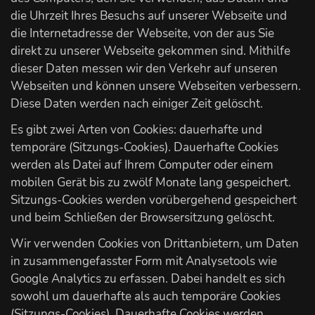
die Uhrzeit Ihres Besuchs auf unserer Webseite und
die Internetadresse der Webseite, von der aus Sie
direkt zu unserer Webseite gekommen sind. Mithilfe
dieser Daten messen wir den Verkehr auf unseren
Webseiten und können unsere Webseiten verbessern.
Diese Daten werden nach einiger Zeit gelöscht.
Es gibt zwei Arten von Cookies: dauerhafte und
temporäre (Sitzungs-Cookies). Dauerhafte Cookies
werden als Datei auf Ihrem Computer oder einem
mobilen Gerät bis zu zwölf Monate lang gespeichert.
Sitzungs-Cookies werden vorübergehend gespeichert
und beim Schließen der Browsersitzung gelöscht.
Wir verwenden Cookies von Drittanbietern, um Daten
in zusammengefasster Form mit Analysetools wie
Google Analytics zu erfassen. Dabei handelt es sich
sowohl um dauerhafte als auch temporäre Cookies
(Sitzungs-Cookies). Dauerhafte Cookies werden