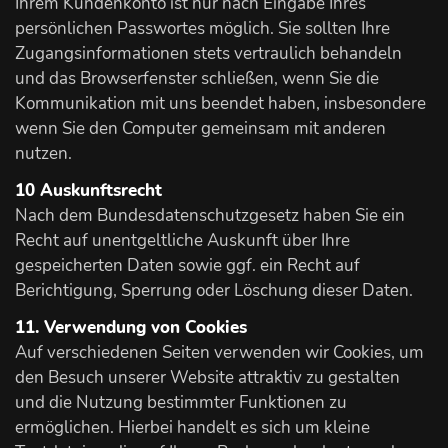
Ihrem Kundenkonto ist nur nach Eingabe Ihres
persönlichen Passwortes möglich. Sie sollten Ihre
Zugangsinformationen stets vertraulich behandeln
und das Browserfenster schließen, wenn Sie die
Kommunikation mit uns beendet haben, insbesondere
wenn Sie den Computer gemeinsam mit anderen
nutzen.
10 Auskunftsrecht
Nach dem Bundesdatenschutzgesetz haben Sie ein
Recht auf unentgeltliche Auskunft über Ihre
gespeicherten Daten sowie ggf. ein Recht auf
Berichtigung, Sperrung oder Löschung dieser Daten.
11. Verwendung von Cookies
Auf verschiedenen Seiten verwenden wir Cookies, um
den Besuch unserer Website attraktiv zu gestalten
und die Nutzung bestimmter Funktionen zu
ermöglichen. Hierbei handelt es sich um kleine