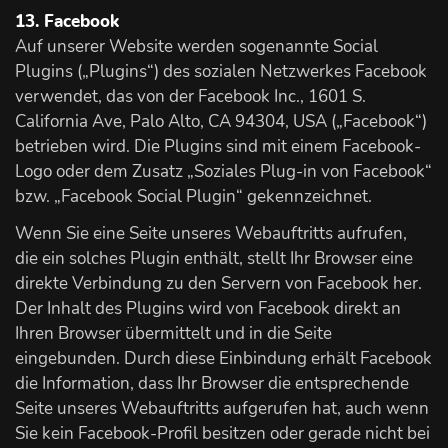
13. Facebook
Auf unserer Website werden sogenannte Social
Plugins („Plugins“) des sozialen Netzwerkes Facebook
verwendet, das von der Facebook Inc., 1601 S.
California Ave, Palo Alto, CA 94304, USA („Facebook“)
betrieben wird. Die Plugins sind mit einem Facebook-
Logo oder dem Zusatz „Soziales Plug-in von Facebook“
bzw. „Facebook Social Plugin“ gekennzeichnet.
Wenn Sie eine Seite unseres Webauftritts aufrufen,
die ein solches Plugin enthält, stellt Ihr Browser eine
direkte Verbindung zu den Servern von Facebook her.
Der Inhalt des Plugins wird von Facebook direkt an
Ihren Browser übermittelt und in die Seite
eingebunden. Durch diese Einbindung erhält Facebook
die Information, dass Ihr Browser die entsprechende
Seite unseres Webauftritts aufgerufen hat, auch wenn
Sie kein Facebook-Profil besitzen oder gerade nicht bei