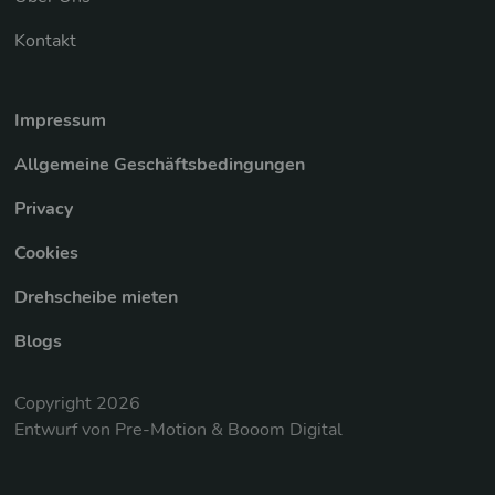
Kontakt
Impressum
Allgemeine Geschäftsbedingungen
Privacy
Cookies
Drehscheibe mieten
Blogs
Copyright 2026
Entwurf von Pre-Motion & Booom Digital