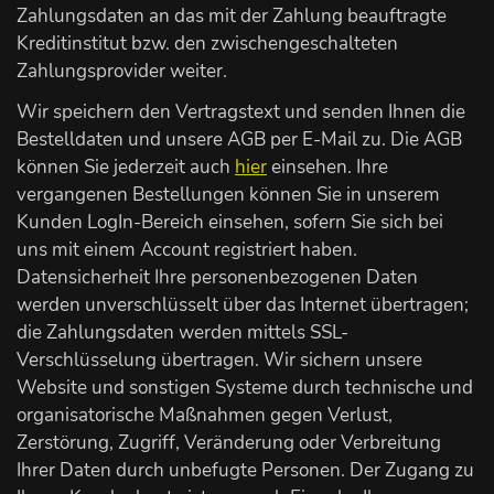
Zahlungsdaten an das mit der Zahlung beauftragte
Kreditinstitut bzw. den zwischengeschalteten
Zahlungsprovider weiter.
Wir speichern den Vertragstext und senden Ihnen die
Bestelldaten und unsere AGB per E-Mail zu. Die AGB
können Sie jederzeit auch
hier
einsehen. Ihre
vergangenen Bestellungen können Sie in unserem
Kunden LogIn-Bereich einsehen, sofern Sie sich bei
uns mit einem Account registriert haben.
Datensicherheit Ihre personenbezogenen Daten
werden unverschlüsselt über das Internet übertragen;
die Zahlungsdaten werden mittels SSL-
Verschlüsselung übertragen. Wir sichern unsere
Website und sonstigen Systeme durch technische und
organisatorische Maßnahmen gegen Verlust,
Zerstörung, Zugriff, Veränderung oder Verbreitung
Ihrer Daten durch unbefugte Personen. Der Zugang zu