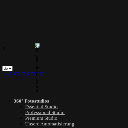
X
+49 392 925 790 29
360° Fotostudios
Essential Studio
Professional Studio
Premium Studio
Unsere Automatisierung